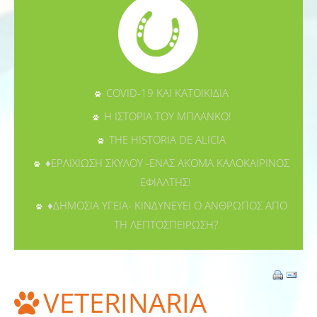
COVID-19 ΚΑΙ ΚΑΤΟΙΚΙΔΙΑ
Η ΙΣΤΟΡΙΑ ΤΟΥ ΜΠΛΑΝΚΟ!
THE HISTORIA DE ALICIA
♦ΕΡΛΙΧΙΩΣΗ ΣΚΥΛΟΥ -ΕΝΑΣ ΑΚΟΜΑ ΚΑΛΟΚΑΙΡΙΝΟΣ
ΕΦΙΑΛΤΗΣ!
♦ΔΗΜΟΣΙΑ ΥΓΕΙΑ- ΚΙΝΔΥΝΕΥΕΙ Ο ΑΝΘΡΩΠΟΣ ΑΠΟ
ΤΗ ΛΕΠΤΟΣΠΕΙΡΩΣΗ?
VETERINARIA