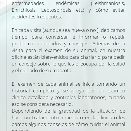
enfermedades endémicas (Leishmaniosis,
Ehrichiosis, Leptospirosis etc) y cómo evitar
accidentes frequentes.
En cada visita (aunque sea nueva o no ), dedicamos
tiempo para conversar e informar o repetir
problemas conocidos y consejos. Además de la
visita para el examen de su animal, en nuestra
oficina están bienvenidos para charlar o para pedir
un consejo sobre lo que les preocupa por la salud
y el cuidado de su mascota.
El examen de cada animal se inicia tomando un
historial completo y se apoya por un examen
clínico detallado y controles laboratorios, cuando
eso se considera necesario.
Dependiendo de la gravedad de la situación se
hace un tratamiento inmediato en la clínica o les
damos algunos consejos de cómo cuidar el animal
en casa.