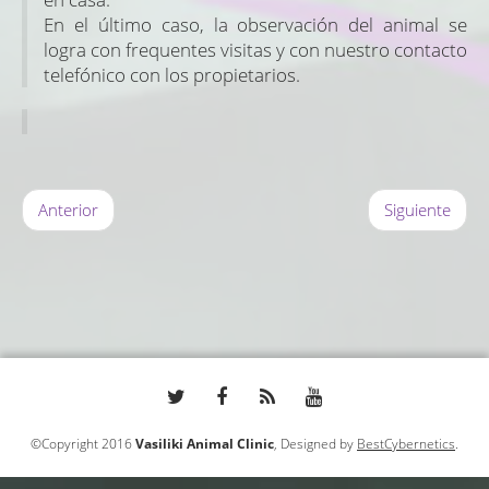
En el último caso, la observación del animal se
logra con frequentes visitas y con nuestro contacto
telefónico con los propietarios.
Anterior
Siguiente
©Copyright 2016
Vasiliki Animal Clinic
, Designed by
BestCybernetics
.