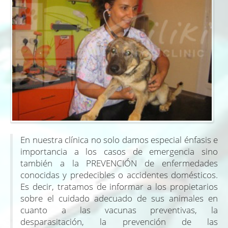
En nuestra clínica no solo damos especial énfasis e
importancia a los casos de emergencia sino
también a la PREVENCIÓN de enfermedades
conocidas y predecibles o accidentes domésticos.
Es decir, tratamos de informar a los propietarios
sobre el cuidado adecuado de sus animales en
cuanto a las vacunas preventivas, la
desparasitación, la prevención de las