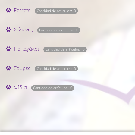
Ferrets
Cantidad de artículos: 0
Χελώνες
Cantidad de artículos: 0
Παπαγάλοι
Cantidad de artículos: 0
Σαύρες
Cantidad de artículos: 0
Φίδια
Cantidad de artículos: 0