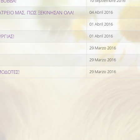
 BUBBA!
10 Septiembre 2016
ΑΤΡΕΙΟ ΜΑΣ. ΠΩΣ ΞΕΚΙΝΗΣΑΝ ΟΛΑ!
04 Abril 2016
01 Abril 2016
ΡΓΙΑΣ!
01 Abril 2016
29 Marzo 2016
29 Marzo 2016
ΜΟΔΟΤΕΣ!
29 Marzo 2016