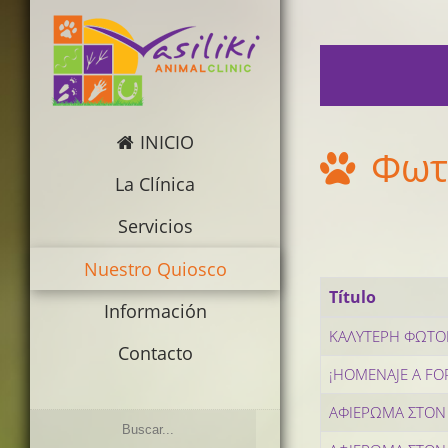
INICIO
Φωτ
La Clínica
Servicios
Nuestro Quiosco
Título
Información
ΚΑΛΥΤΕΡΗ ΦΩΤΟ
Contacto
¡HOMENAJE A FO
ΑΦΙΕΡΩΜΑ ΣΤΟΝ