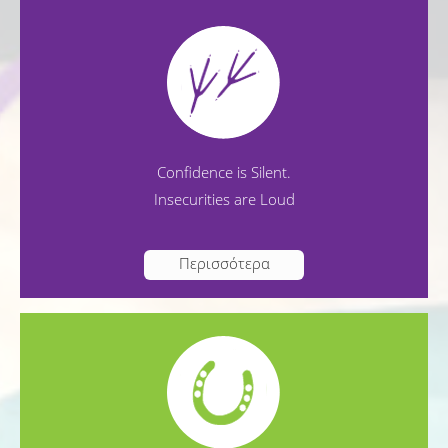
Confidence is Silent.
Insecurities are Loud
Περισσότερα