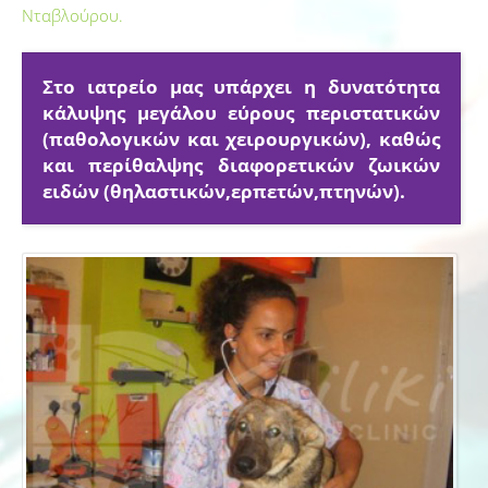
Νταβλούρου.
Στο ιατρείο μας υπάρχει η δυνατότητα
κάλυψης μεγάλου εύρους περιστατικών
(παθολογικών και χειρουργικών), καθώς
και περίθαλψης διαφορετικών ζωικών
ειδών (θηλαστικών,ερπετών,πτηνών).