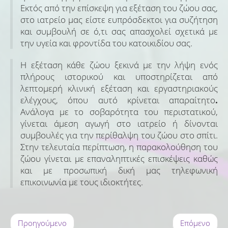
Εκτός από την επίσκεψη για εξέταση του ζώου σας,
στο ιατρείο μας είστε ευπρόσδεκτοι για συζήτηση
και συμβουλή σε ό,τι σας απασχολεί σχετικά με
την υγεία και φροντίδα του κατοικιδίου σας.
Η εξέταση κάθε ζώου ξεκινά με την λήψη ενός
πλήρους ιστορικού και υποστηρίζεται από
λεπτομερή κλινική εξέταση και εργαστηριακούς
ελέγχους, όπου αυτό κρίνεται απαραίτητο
.
Ανάλογα με το σοβαρότητα του περιστατικού,
γίνεται άμεση αγωγή στο ιατρείο ή δίνονται
συμβουλές για την περίθαλψη του ζώου στο σπίτι.
Στην τελευταία περίπτωση, η παρακολούθηση του
ζώου γίνεται με επαναληπτικές επισκέψεις καθώς
και με προσωπική δική μας τηλεφωνική
επικοινωνία με τους ιδιοκτήτες.
Προηγούμενο
Επόμενο