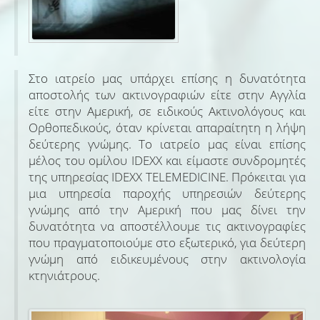
Στο ιατρείο μας υπάρχει επίσης η δυνατότητα
αποστολής των ακτινογραφιών είτε στην Αγγλία
είτε στην Αμερική, σε ειδικούς Ακτινολόγους και
Ορθοπεδικούς, όταν κρίνεται απαραίτητη η λήψη
δεύτερης γνώμης. Το ιατρείο μας είναι επίσης
μέλος του ομίλου IDEXX και είμαστε συνδρομητές
της υπηρεσίας IDEXX TELEMEDICINE. Πρόκειται για
μια υπηρεσία παροχής υπηρεσιών δεύτερης
γνώμης από την Αμερική που μας δίνει την
δυνατότητα να αποστέλλουμε τις ακτινογραφίες
που πραγματοποιούμε στο εξωτερικό, για δεύτερη
γνώμη από ειδικευμένους στην ακτινολογία
κτηνιάτρους.