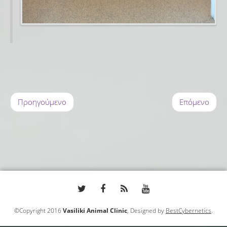
Προηγούμενο
Επόμενο
©Copyright 2016
Vasiliki Animal Clinic
, Designed by
BestCybernetics
.