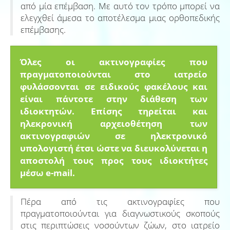
από μία επέμβαση. Με αυτό τον τρόπο μπορεί να
ελεγχθεί άμεσα το αποτέλεσμα μιας ορθοπεδικής
επέμβασης.
Όλες οι ακτινογραφίες που
πραγματοποιούνται στο ιατρείο
φυλάσσονται σε ειδικούς φακέλους και
είναι πάντοτε στην διάθεση των
ιδιοκτητών. Επίσης τηρείται και
ηλεκρονική αρχειοθέτηση των
ακτινογραφιών σε ηλεκτρονικό
υπολογιστή έτσι ώστε να διευκολύνεται η
αποστολή τους προς τους ιδιοκτήτες
μέσω e-mail.
Πέρα από τις ακτινογραφίες που
πραγματοποιούνται για διαγνωστικούς σκοπούς
στις περιπτώσεις νοσούντων ζώων, στο ιατρείο